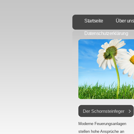
Startseite
Über uns
Datenschutzerklärung
Der Schornsteinfeger
Moderne Feuerungsanlagen
stellen hohe Ansprüche an