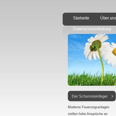
Startseite
Über uns
Datenschutzerklärung
Der Schornsteinfeger
Moderne Feuerungsanlagen
stellen hohe Ansprüche an